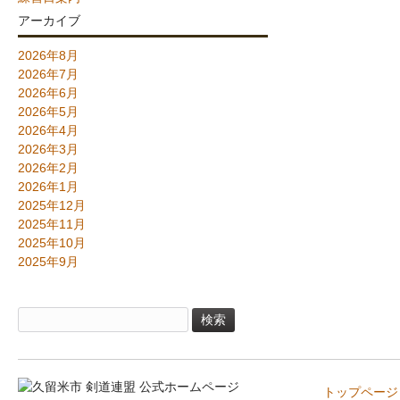
アーカイブ
2026年8月
2026年7月
2026年6月
2026年5月
2026年4月
2026年3月
2026年2月
2026年1月
2025年12月
2025年11月
2025年10月
2025年9月
検
索:
トップページ