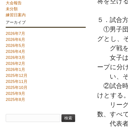
将を空け
大会報告
未分類
②個人
練習日案内
５．試合
アーカイブ
①男子団
2026年7月
グとし、
2026年6月
2026年5月
グ戦を
2026年4月
女子は一
2026年3月
2026年2月
ープに分
2026年1月
い、それ
2025年12月
2025年11月
②試合時
2025年10月
2025年9月
けとする
2025年8月
リーグ戦
数、すべ
検
代表者戦
索: