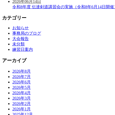
2026年06月14日
令和8年度 伝達剣道講習会の実施（令和8年6月14日開催
カテゴリー
お知らせ
事務局のブログ
大会報告
未分類
練習日案内
アーカイブ
2026年8月
2026年7月
2026年6月
2026年5月
2026年4月
2026年3月
2026年2月
2026年1月
2025年12月