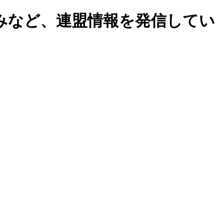
みなど、連盟情報を発信してい