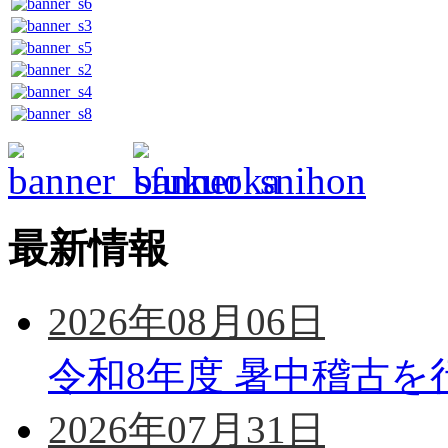
最新情報
2026年08月06日
令和8年度 暑中稽古を
2026年07月31日