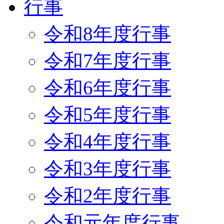
行事
令和8年度行事
令和7年度行事
令和6年度行事
令和5年度行事
令和4年度行事
令和3年度行事
令和2年度行事
令和元年度行事