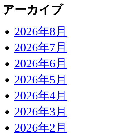
アーカイブ
2026年8月
2026年7月
2026年6月
2026年5月
2026年4月
2026年3月
2026年2月