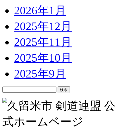
2026年1月
2025年12月
2025年11月
2025年10月
2025年9月
検
索: