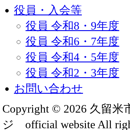
役員・入会等
役員 令和8・9年度
役員 令和6・7年度
役員 令和4・5年度
役員 令和2・3年度
お問い合わせ
Copyright © 2026
ジ official website All rig