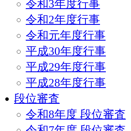
令和3年度行事
令和2年度行事
令和元年度行事
平成30年度行事
平成29年度行事
平成28年度行事
段位審査
令和8年度 段位審査
令和7年度 段位審査