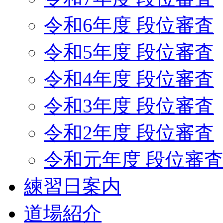
令和6年度 段位審査
令和5年度 段位審査
令和4年度 段位審査
令和3年度 段位審査
令和2年度 段位審査
令和元年度 段位審
練習日案内
道場紹介