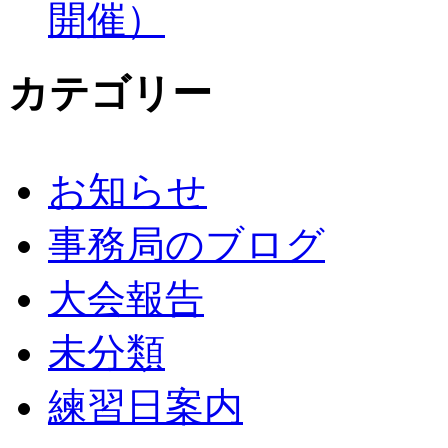
開催）
カテゴリー
お知らせ
事務局のブログ
大会報告
未分類
練習日案内