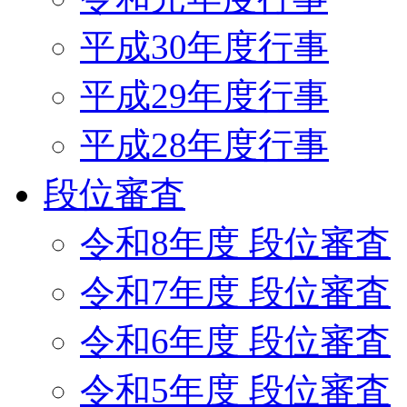
平成30年度行事
平成29年度行事
平成28年度行事
段位審査
令和8年度 段位審査
令和7年度 段位審査
令和6年度 段位審査
令和5年度 段位審査