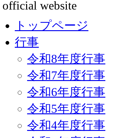
トップページ
行事
令和8年度行事
令和7年度行事
令和6年度行事
令和5年度行事
令和4年度行事