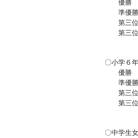
優勝 坂
準優勝 
第三位 
第三位 
〇小学６年
優勝 
準優勝 
第三位 
第三位 
〇中学生女