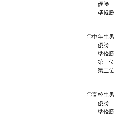
優勝 山
準優勝 
〇中年生男
優勝 田
準優勝 
第三位 
第三位 
〇高校生男
優勝 
準優勝 