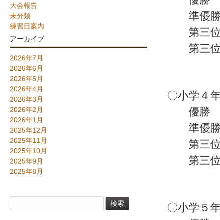
大会報告
準優勝 
未分類
練習日案内
第三位 
アーカイブ
第三位 
2026年7月
2026年6月
2026年5月
2026年4月
〇小学４年
2026年3月
2026年2月
優勝 富
2026年1月
準優勝 
2025年12月
2025年11月
第三位 
2025年10月
第三位 
2025年9月
2025年8月
検
〇小学５年
索: