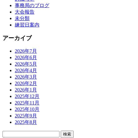
事務局のブログ
大会報告
未分類
練習日案内
アーカイブ
2026年7月
2026年6月
2026年5月
2026年4月
2026年3月
2026年2月
2026年1月
2025年12月
2025年11月
2025年10月
2025年9月
2025年8月
検