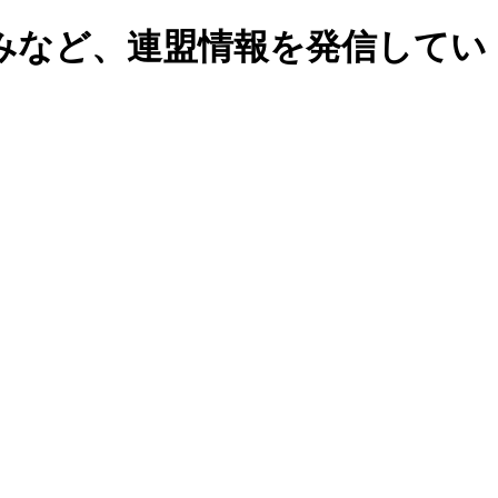
みなど、連盟情報を発信してい