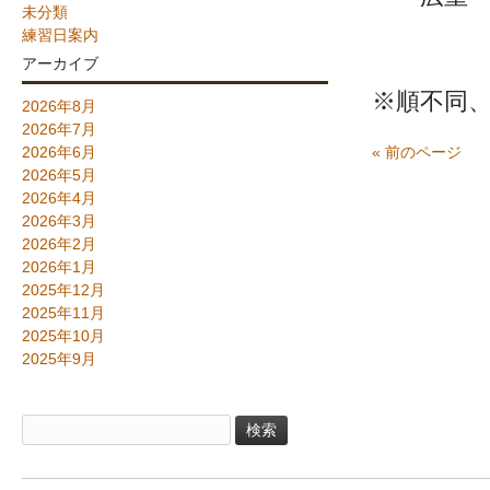
未分類
練習日案内
アーカイブ
※順不同
2026年8月
2026年7月
2026年6月
« 前のページ
2026年5月
2026年4月
2026年3月
2026年2月
2026年1月
2025年12月
2025年11月
2025年10月
2025年9月
検
索: