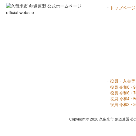
トップページ
役員・入会等
役員 令和8・
役員 令和6・
役員 令和4・
役員 令和2・
Copyright © 2026 久留米市 剣道連盟 公式ホーム