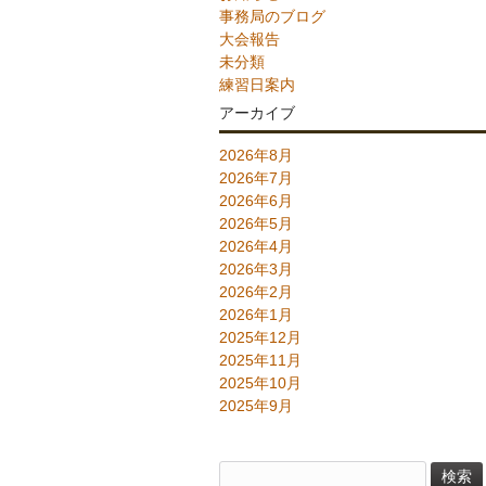
事務局のブログ
大会報告
未分類
練習日案内
アーカイブ
2026年8月
2026年7月
2026年6月
2026年5月
2026年4月
2026年3月
2026年2月
2026年1月
2025年12月
2025年11月
2025年10月
2025年9月
検