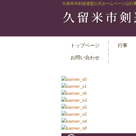
久留米市剣道連盟公式ホームページは行
トップページ
行事
お問い合わせ