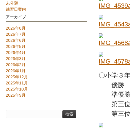
未分類
練習日案内
アーカイブ
2026年8月
2026年7月
2026年6月
2026年5月
2026年4月
2026年3月
2026年2月
2026年1月
〇小学３年
2025年12月
2025年11月
優勝 坂
2025年10月
準優勝 
2025年9月
第三位 
第三位 
検
索: