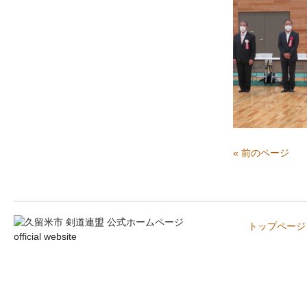
« 前のページ
トップページ