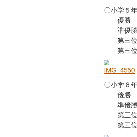
〇小学５年
優勝 
準優勝 
第三位 
第三位 
〇小学６年
優勝 
準優勝 
第三位 
第三位 