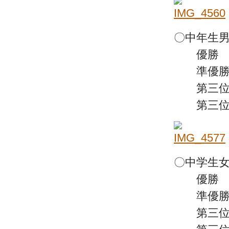
〇中年生男
優勝 宇
準優勝 
第三位 
第三位 
〇中学生女
優勝 山
準優勝 
第三位 