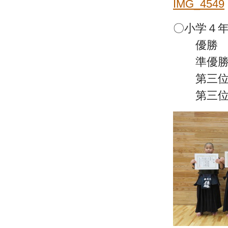
〇小学４年
優勝 
準優勝 
第三位 
第三位 