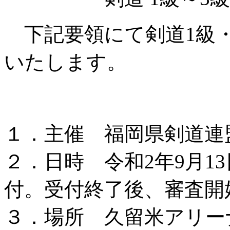
下記要領にて剣道1級・
いたします。
１．主催 福岡県剣道連
２．日時 令和2年9月13
付。受付終了後、審査開
３．場所 久留米アリー