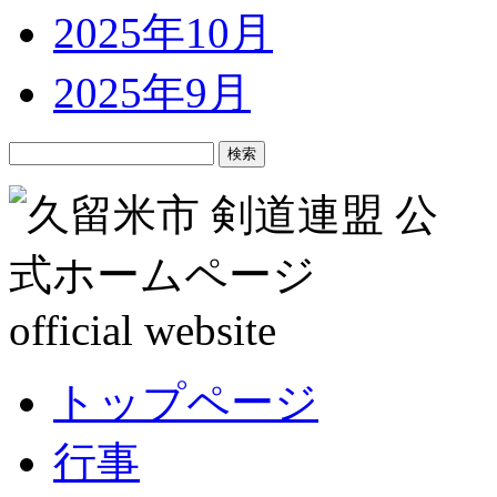
2025年10月
2025年9月
検
索:
トップページ
行事