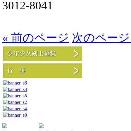
3012-8041
« 前のページ
次のページ 