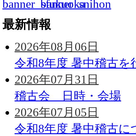
最新情報
2026年08月06日
令和8年度 暑中稽古を
2026年07月31日
稽古会 日時・会場
2026年07月05日
令和8年度 暑中稽古に