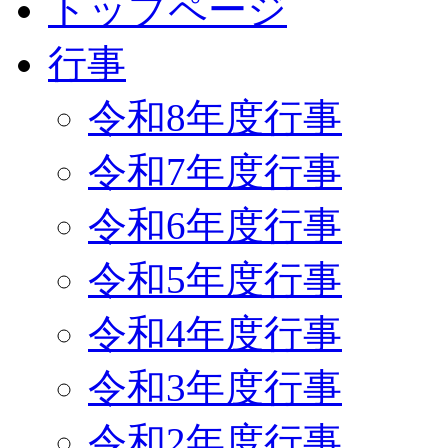
トップページ
行事
令和8年度行事
令和7年度行事
令和6年度行事
令和5年度行事
令和4年度行事
令和3年度行事
令和2年度行事