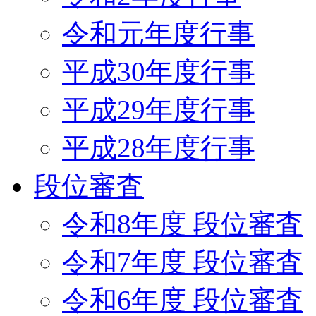
令和元年度行事
平成30年度行事
平成29年度行事
平成28年度行事
段位審査
令和8年度 段位審査
令和7年度 段位審査
令和6年度 段位審査