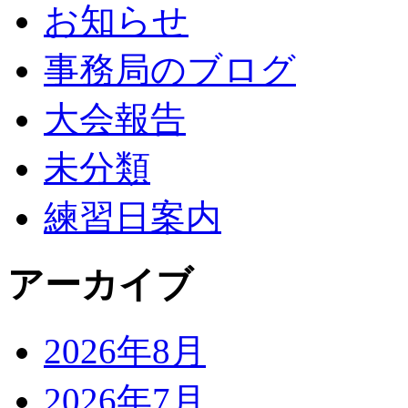
お知らせ
事務局のブログ
大会報告
未分類
練習日案内
アーカイブ
2026年8月
2026年7月