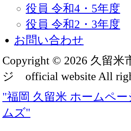
役員 令和4・5年度
役員 令和2・3年度
お問い合わせ
Copyright © 2026
ジ official website All rig
"福岡 久留米 ホームペ
ムズ"