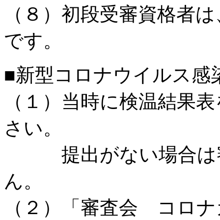
（８）初段受審資格者は
です。
■新型コロナウイルス感
（１）当時に検温結果表
さい。
提出がない場合は審
ん。
（２）「審査会 コロナ