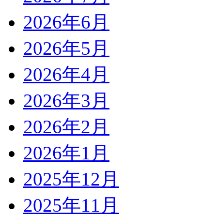
2026年6月
2026年5月
2026年4月
2026年3月
2026年2月
2026年1月
2025年12月
2025年11月