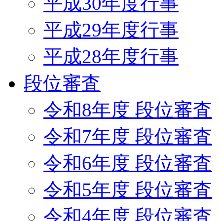
平成30年度行事
平成29年度行事
平成28年度行事
段位審査
令和8年度 段位審査
令和7年度 段位審査
令和6年度 段位審査
令和5年度 段位審査
令和4年度 段位審査