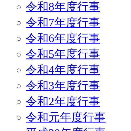
令和8年度行事
令和7年度行事
令和6年度行事
令和5年度行事
令和4年度行事
令和3年度行事
令和2年度行事
令和元年度行事