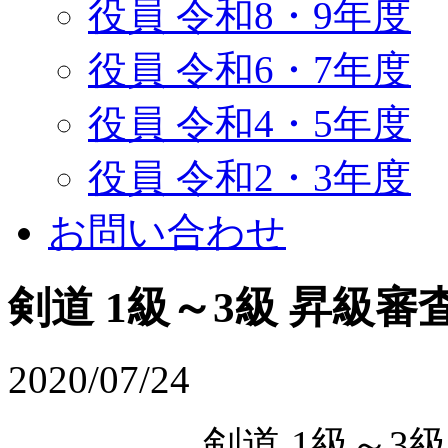
役員 令和8・9年度
役員 令和6・7年度
役員 令和4・5年度
役員 令和2・3年度
お問い合わせ
剣道 1級～3級 昇級
2020/07/24
剣道 1級～3級 