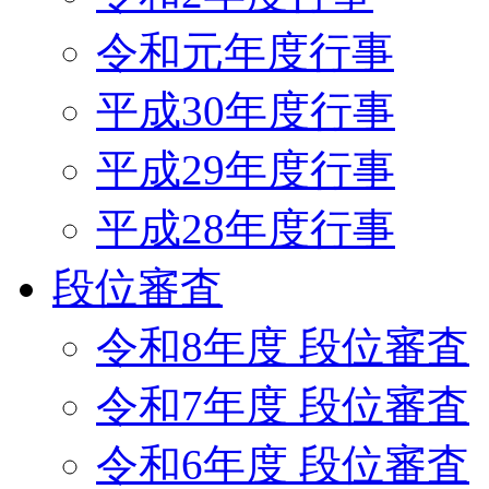
令和元年度行事
平成30年度行事
平成29年度行事
平成28年度行事
段位審査
令和8年度 段位審査
令和7年度 段位審査
令和6年度 段位審査