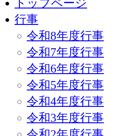
トップページ
行事
令和8年度行事
令和7年度行事
令和6年度行事
令和5年度行事
令和4年度行事
令和3年度行事
令和2年度行事