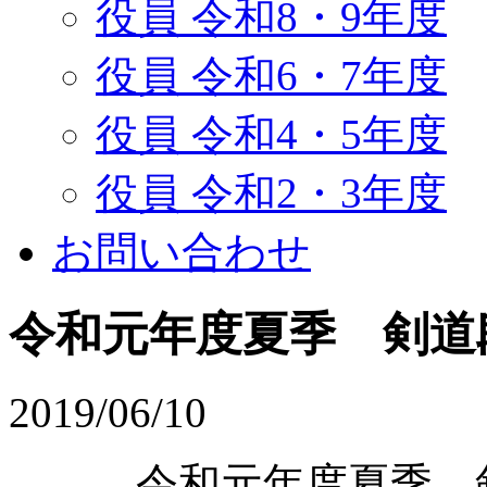
役員 令和8・9年度
役員 令和6・7年度
役員 令和4・5年度
役員 令和2・3年度
お問い合わせ
令和元年度夏季 剣道
2019/06/10
令和元年度夏季 剣