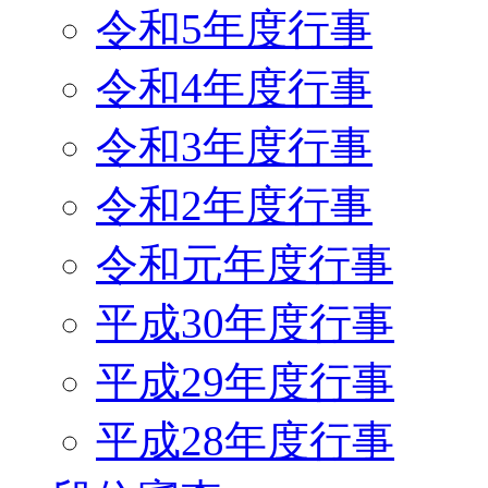
令和5年度行事
令和4年度行事
令和3年度行事
令和2年度行事
令和元年度行事
平成30年度行事
平成29年度行事
平成28年度行事