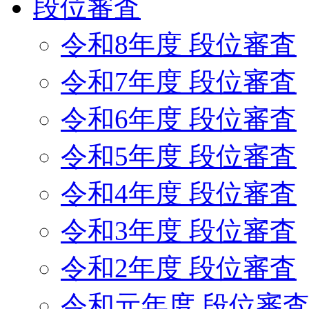
段位審査
令和8年度 段位審査
令和7年度 段位審査
令和6年度 段位審査
令和5年度 段位審査
令和4年度 段位審査
令和3年度 段位審査
令和2年度 段位審査
令和元年度 段位審