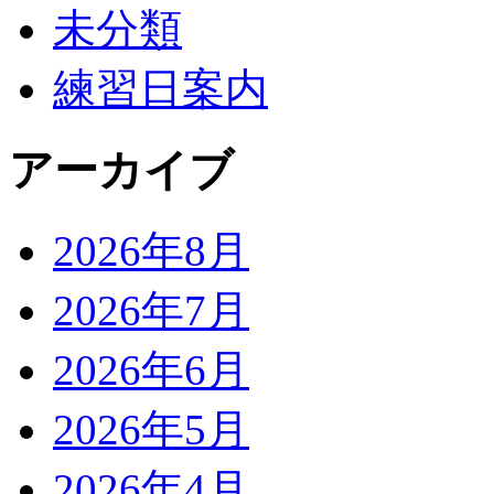
未分類
練習日案内
アーカイブ
2026年8月
2026年7月
2026年6月
2026年5月
2026年4月