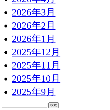
2026年3月
2026年2月
2026年1月
2025年12月
2025年11月
2025年10月
2025年9月
検
索: