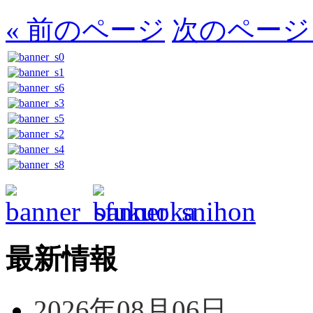
« 前のページ
次のページ 
最新情報
2026年08月06日