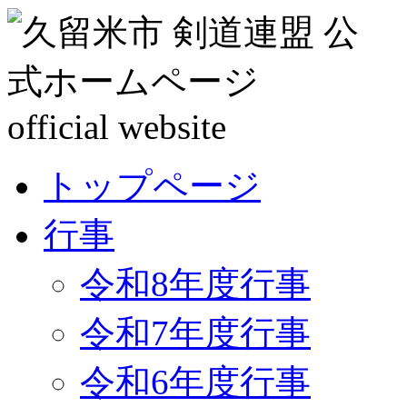
トップページ
行事
令和8年度行事
令和7年度行事
令和6年度行事