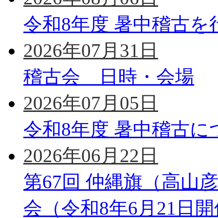
令和8年度 暑中稽古を
2026年07月31日
稽古会 日時・会場
2026年07月05日
令和8年度 暑中稽古に
2026年06月22日
第67回 仲縄旗（高山
会（令和8年6月21日