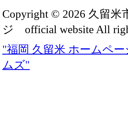
Copyright © 2026
ジ official website All rig
"福岡 久留米 ホームペ
ムズ"