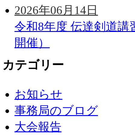
2026年06月14日
令和8年度 伝達剣道講
開催）
カテゴリー
お知らせ
事務局のブログ
大会報告