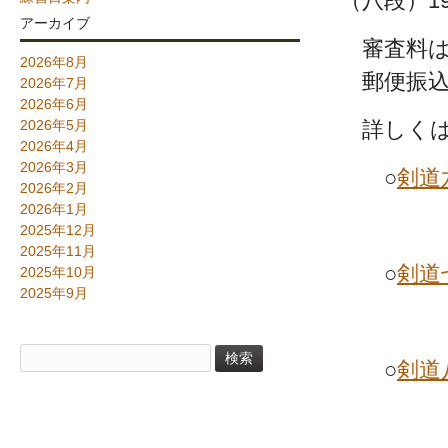
（八段）19
アーカイブ
審査料は
2026年8月
郵便振込 
2026年7月
2026年6月
2026年5月
詳しくは
2026年4月
2026年3月
○
剣道
2026年2月
2026年1月
2025年12月
2025年11月
○
剣道
2025年10月
2025年9月
検
○
剣道
索: