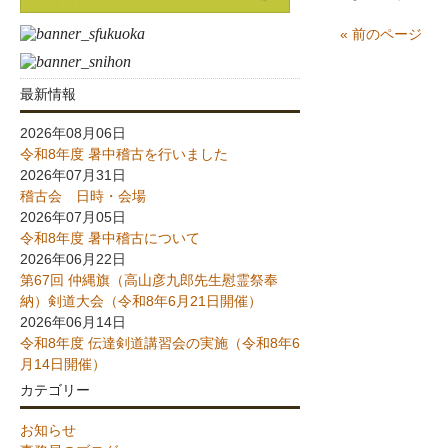
« 前のページ
最新情報
2026年08月06日
令和8年度 暑中稽古を行いました
2026年07月31日
稽古会 日時・会場
2026年07月05日
令和8年度 暑中稽古について
2026年06月22日
第67回 仲縄旗（高山彦九郎先生慰霊祭奉
納）剣道大会（令和8年6月21日開催）
2026年06月14日
令和8年度 伝達剣道講習会の実施（令和8年6
月14日開催）
カテゴリー
お知らせ