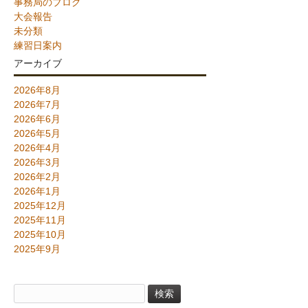
事務局のブログ
大会報告
未分類
練習日案内
アーカイブ
2026年8月
2026年7月
2026年6月
2026年5月
2026年4月
2026年3月
2026年2月
2026年1月
2025年12月
2025年11月
2025年10月
2025年9月
検
索: