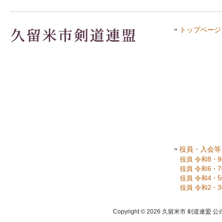
トップページ
役員・入会等
役員 令和8・
役員 令和6・
役員 令和4・
役員 令和2・
Copyright © 2026 久留米市 剣道連盟 公式ホーム