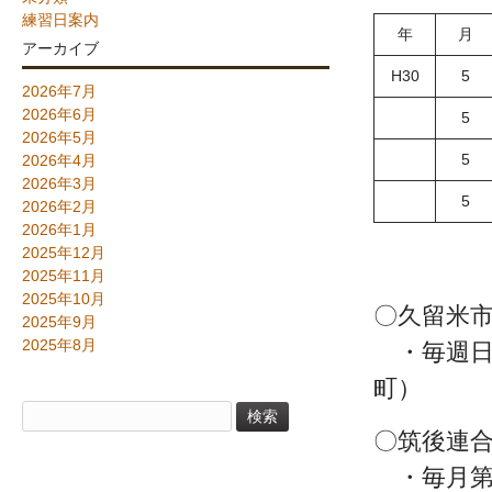
練習日案内
年
月
アーカイブ
H30
5
2026年7月
2026年6月
5
2026年5月
5
2026年4月
2026年3月
5
2026年2月
2026年1月
2025年12月
2025年11月
2025年10月
〇久留米
2025年9月
2025年8月
・毎週日曜
町）
検
索:
〇筑後連合
・毎月第4