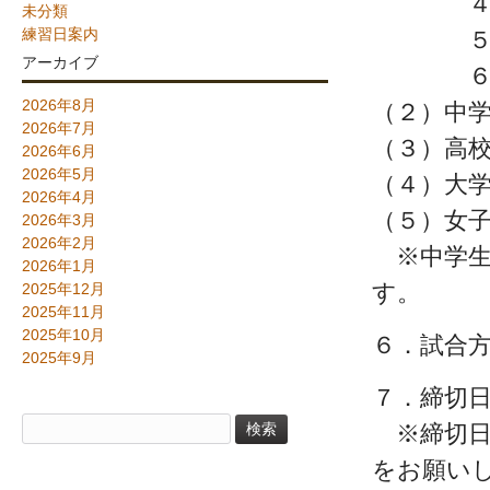
４年
未分類
練習日案内
５年
アーカイブ
６年
2026年8月
（２）中
2026年7月
（３）高
2026年6月
2026年5月
（４）大
2026年4月
（５）女
2026年3月
2026年2月
※中学生
2026年1月
す。
2025年12月
2025年11月
2025年10月
６．試合
2025年9月
７．締切日
検
※締切日
索:
をお願い