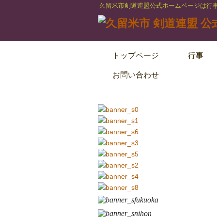
久留米市剣道連盟公式ホームページは行
トップページ
行事
お問い合わせ