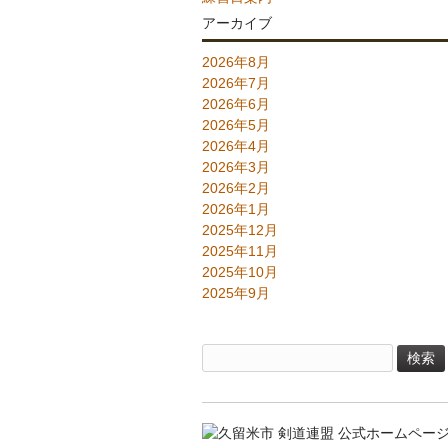
アーカイブ
2026年8月
2026年7月
2026年6月
2026年5月
2026年4月
2026年3月
2026年2月
2026年1月
2025年12月
2025年11月
2025年10月
2025年9月
検
索: