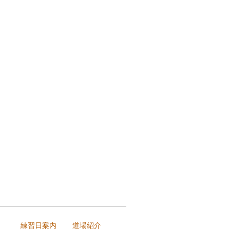
練習日案内
道場紹介